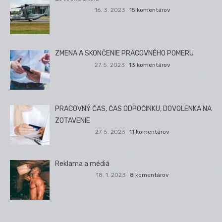
16. 3. 2023
15 komentárov
ZMENA A SKONČENIE PRACOVNÉHO POMERU
27. 5. 2023
13 komentárov
PRACOVNÝ ČAS, ČAS ODPOČINKU, DOVOLENKA NA
ZOTAVENIE
27. 5. 2023
11 komentárov
Reklama a médiá
18. 1. 2023
8 komentárov