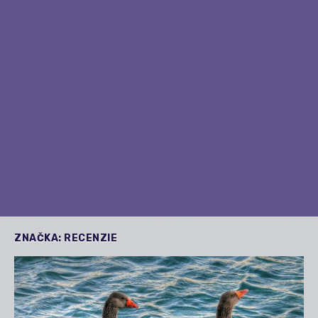
ZNAČKA:
RECENZIE