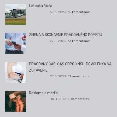
Letecká škola
16. 3. 2023
15 komentárov
ZMENA A SKONČENIE PRACOVNÉHO POMERU
27. 5. 2023
13 komentárov
PRACOVNÝ ČAS, ČAS ODPOČINKU, DOVOLENKA NA
ZOTAVENIE
27. 5. 2023
11 komentárov
Reklama a médiá
18. 1. 2023
8 komentárov