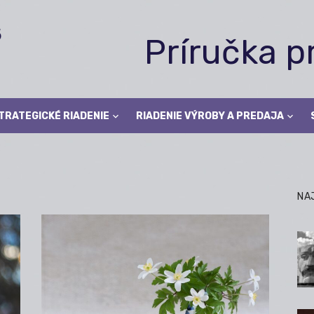
Príručka 
TRATEGICKÉ RIADENIE
RIADENIE VÝROBY A PREDAJA
NA