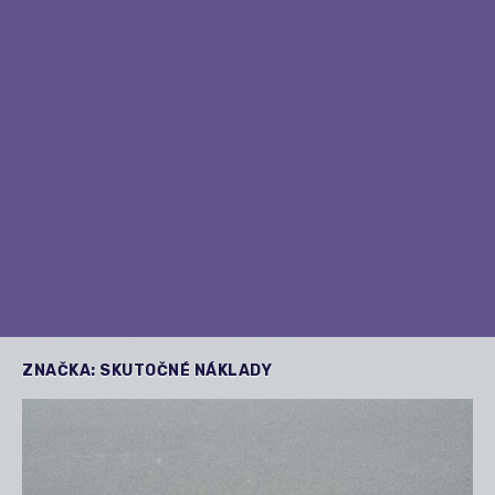
ZNAČKA:
SKUTOČNÉ NÁKLADY