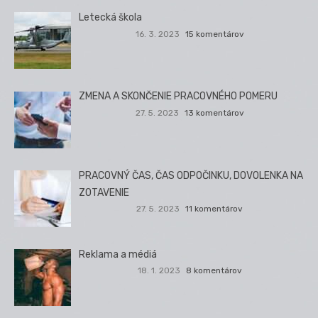
Letecká škola
16. 3. 2023
15 komentárov
ZMENA A SKONČENIE PRACOVNÉHO POMERU
27. 5. 2023
13 komentárov
PRACOVNÝ ČAS, ČAS ODPOČINKU, DOVOLENKA NA
ZOTAVENIE
27. 5. 2023
11 komentárov
Reklama a médiá
18. 1. 2023
8 komentárov