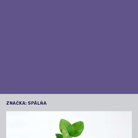
ZNAČKA:
SPÁLŇA