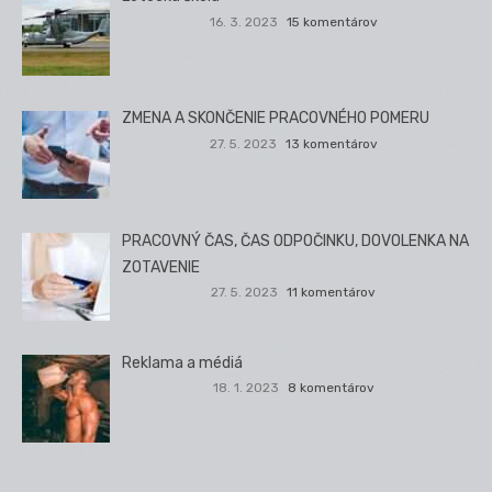
16. 3. 2023
15 komentárov
ZMENA A SKONČENIE PRACOVNÉHO POMERU
27. 5. 2023
13 komentárov
PRACOVNÝ ČAS, ČAS ODPOČINKU, DOVOLENKA NA
ZOTAVENIE
27. 5. 2023
11 komentárov
Reklama a médiá
18. 1. 2023
8 komentárov