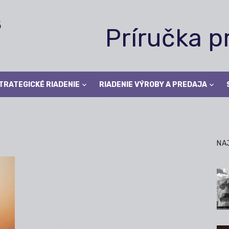
Príručka 
TRATEGICKÉ RIADENIE
RIADENIE VÝROBY A PREDAJA
NA