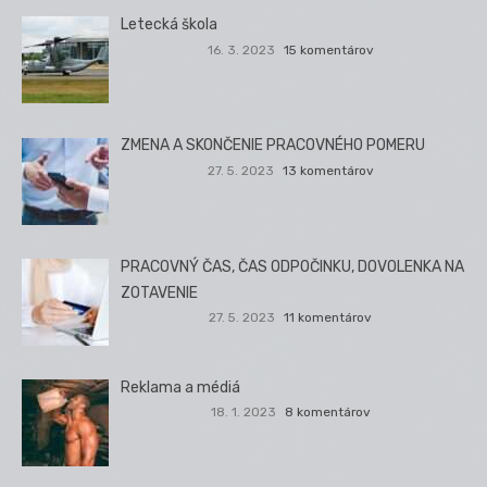
Letecká škola
16. 3. 2023
15 komentárov
ZMENA A SKONČENIE PRACOVNÉHO POMERU
27. 5. 2023
13 komentárov
PRACOVNÝ ČAS, ČAS ODPOČINKU, DOVOLENKA NA
ZOTAVENIE
27. 5. 2023
11 komentárov
Reklama a médiá
18. 1. 2023
8 komentárov