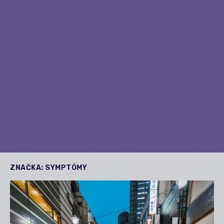
ZNAČKA:
SYMPTÓMY