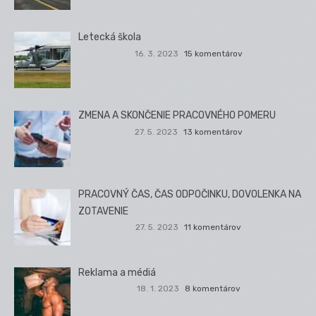
Letecká škola
16. 3. 2023
15 komentárov
ZMENA A SKONČENIE PRACOVNÉHO POMERU
27. 5. 2023
13 komentárov
PRACOVNÝ ČAS, ČAS ODPOČINKU, DOVOLENKA NA
ZOTAVENIE
27. 5. 2023
11 komentárov
Reklama a médiá
18. 1. 2023
8 komentárov