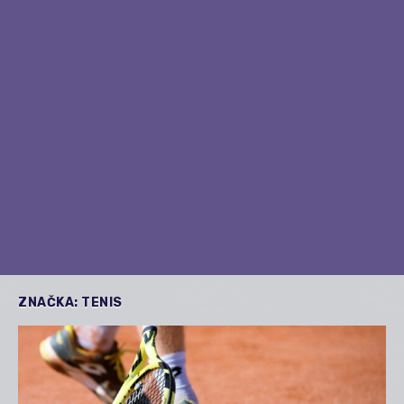
ZNAČKA:
TENIS