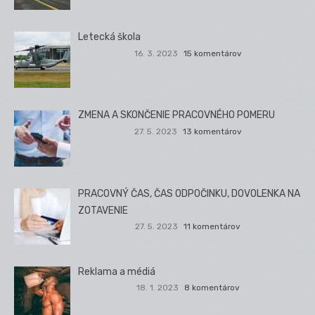
Letecká škola
16. 3. 2023
15 komentárov
ZMENA A SKONČENIE PRACOVNÉHO POMERU
27. 5. 2023
13 komentárov
PRACOVNÝ ČAS, ČAS ODPOČINKU, DOVOLENKA NA
ZOTAVENIE
27. 5. 2023
11 komentárov
Reklama a médiá
18. 1. 2023
8 komentárov