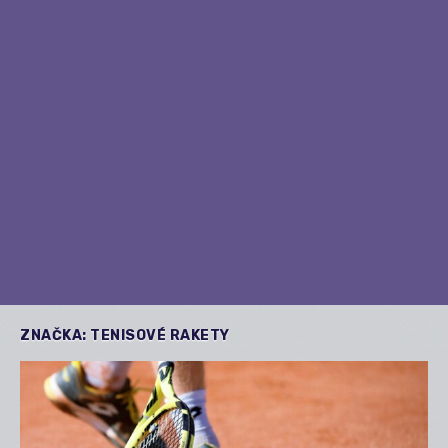
ZNAČKA:
TENISOVÉ RAKETY