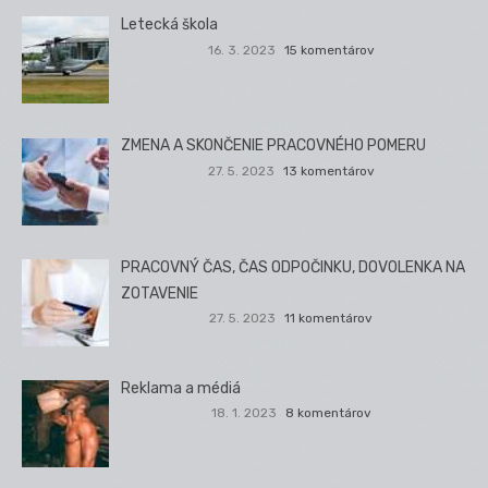
Letecká škola
16. 3. 2023
15 komentárov
ZMENA A SKONČENIE PRACOVNÉHO POMERU
27. 5. 2023
13 komentárov
PRACOVNÝ ČAS, ČAS ODPOČINKU, DOVOLENKA NA
ZOTAVENIE
27. 5. 2023
11 komentárov
Reklama a médiá
18. 1. 2023
8 komentárov