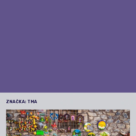
ZNAČKA:
TMA