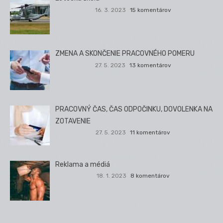
16. 3. 2023
15 komentárov
ZMENA A SKONČENIE PRACOVNÉHO POMERU
27. 5. 2023
13 komentárov
PRACOVNÝ ČAS, ČAS ODPOČINKU, DOVOLENKA NA
ZOTAVENIE
27. 5. 2023
11 komentárov
Reklama a médiá
18. 1. 2023
8 komentárov