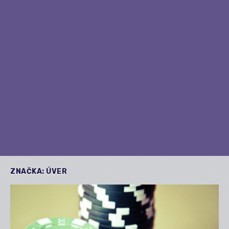
ZNAČKA:
ÚVER