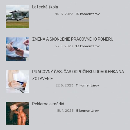
Letecká škola
16. 3. 2023
15 komentárov
ZMENA A SKONČENIE PRACOVNÉHO POMERU
27. 5. 2023
13 komentárov
PRACOVNÝ ČAS, ČAS ODPOČINKU, DOVOLENKA NA
ZOTAVENIE
27. 5. 2023
11 komentárov
Reklama a médiá
18. 1. 2023
8 komentárov