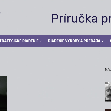
Príručka 
TRATEGICKÉ RIADENIE
RIADENIE VÝROBY A PREDAJA
NA