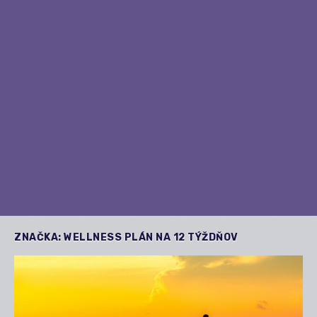
ZNAČKA:
WELLNESS PLÁN NA 12 TÝŽDŇOV