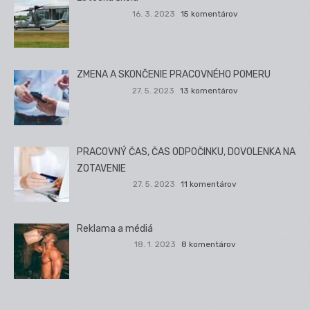
16. 3. 2023
15 komentárov
ZMENA A SKONČENIE PRACOVNÉHO POMERU
27. 5. 2023
13 komentárov
PRACOVNÝ ČAS, ČAS ODPOČINKU, DOVOLENKA NA
ZOTAVENIE
27. 5. 2023
11 komentárov
Reklama a médiá
18. 1. 2023
8 komentárov