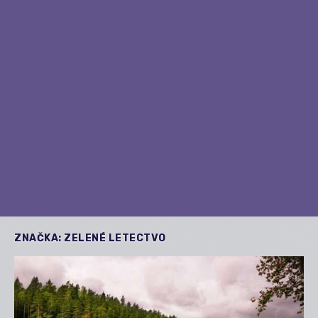
ZNAČKA:
ZELENÉ LETECTVO