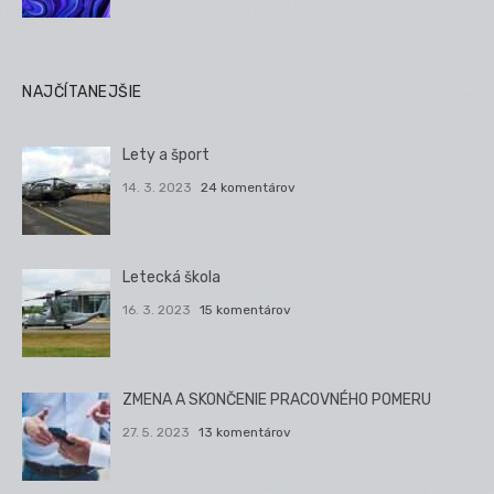
NAJČÍTANEJŠIE
Lety a šport
14. 3. 2023
24 komentárov
Letecká škola
16. 3. 2023
15 komentárov
ZMENA A SKONČENIE PRACOVNÉHO POMERU
27. 5. 2023
13 komentárov