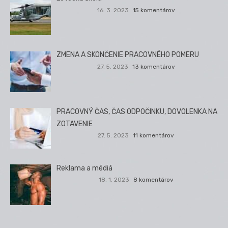
16. 3. 2023
15 komentárov
ZMENA A SKONČENIE PRACOVNÉHO POMERU
27. 5. 2023
13 komentárov
PRACOVNÝ ČAS, ČAS ODPOČINKU, DOVOLENKA NA
ZOTAVENIE
27. 5. 2023
11 komentárov
Reklama a médiá
18. 1. 2023
8 komentárov