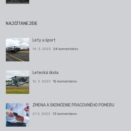
NAJČÍTANEJŠIE
Lety a šport
14. 3. 2023
24 komentárov
Letecká škola
16. 3. 2023
15 komentárov
ZMENA A SKONČENIE PRACOVNÉHO POMERU
27. 5. 2023
13 komentárov