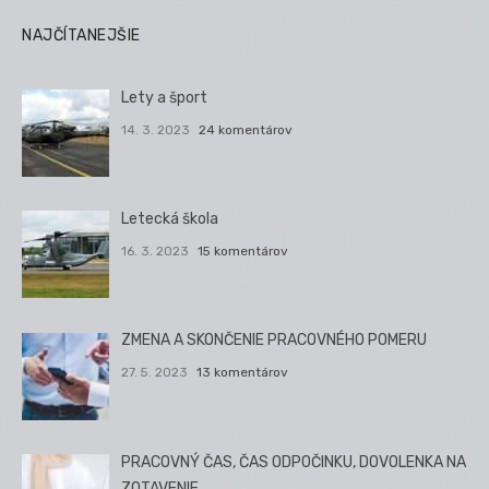
NAJČÍTANEJŠIE
Lety a šport
14. 3. 2023
24 komentárov
Letecká škola
16. 3. 2023
15 komentárov
ZMENA A SKONČENIE PRACOVNÉHO POMERU
27. 5. 2023
13 komentárov
PRACOVNÝ ČAS, ČAS ODPOČINKU, DOVOLENKA NA
ZOTAVENIE