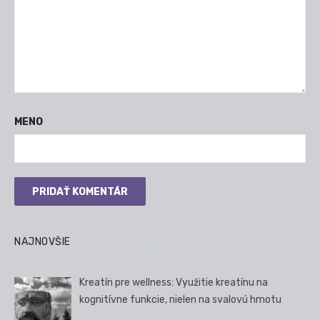
MENO
NAJNOVŠIE
Kreatín pre wellness: Využitie kreatínu na
kognitívne funkcie, nielen na svalovú hmotu