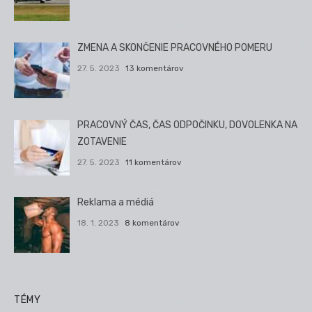
ZMENA A SKONČENIE PRACOVNÉHO POMERU
27. 5. 2023
13 komentárov
PRACOVNÝ ČAS, ČAS ODPOČINKU, DOVOLENKA NA
ZOTAVENIE
27. 5. 2023
11 komentárov
Reklama a médiá
18. 1. 2023
8 komentárov
TÉMY