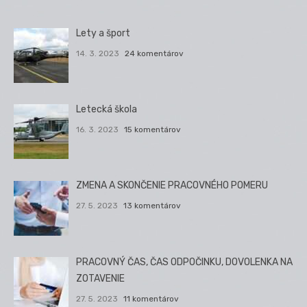
Lety a šport
14. 3. 2023
24 komentárov
Letecká škola
16. 3. 2023
15 komentárov
ZMENA A SKONČENIE PRACOVNÉHO POMERU
27. 5. 2023
13 komentárov
PRACOVNÝ ČAS, ČAS ODPOČINKU, DOVOLENKA NA
ZOTAVENIE
27. 5. 2023
11 komentárov