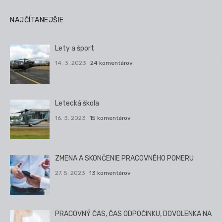
NAJČÍTANEJŠIE
Lety a šport
14. 3. 2023
24 komentárov
Letecká škola
16. 3. 2023
15 komentárov
ZMENA A SKONČENIE PRACOVNÉHO POMERU
27. 5. 2023
13 komentárov
PRACOVNÝ ČAS, ČAS ODPOČINKU, DOVOLENKA NA