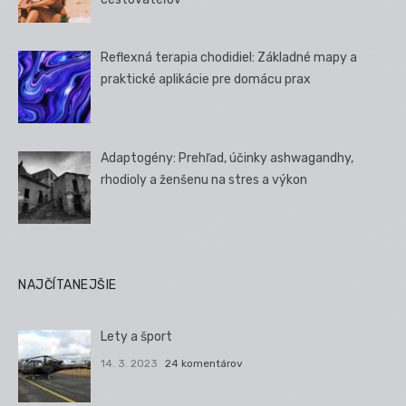
Reflexná terapia chodidiel: Základné mapy a
praktické aplikácie pre domácu prax
Adaptogény: Prehľad, účinky ashwagandhy,
rhodioly a ženšenu na stres a výkon
NAJČÍTANEJŠIE
Lety a šport
14. 3. 2023
24 komentárov