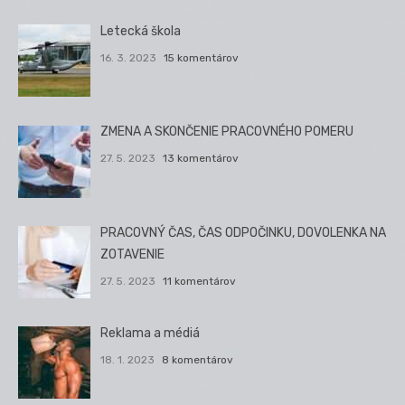
Letecká škola
16. 3. 2023
15 komentárov
ZMENA A SKONČENIE PRACOVNÉHO POMERU
27. 5. 2023
13 komentárov
PRACOVNÝ ČAS, ČAS ODPOČINKU, DOVOLENKA NA
ZOTAVENIE
27. 5. 2023
11 komentárov
Reklama a médiá
18. 1. 2023
8 komentárov