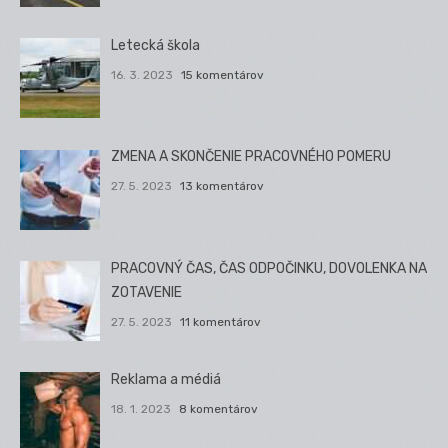
Letecká škola
16. 3. 2023
15 komentárov
ZMENA A SKONČENIE PRACOVNÉHO POMERU
27. 5. 2023
13 komentárov
PRACOVNÝ ČAS, ČAS ODPOČINKU, DOVOLENKA NA
ZOTAVENIE
27. 5. 2023
11 komentárov
Reklama a médiá
18. 1. 2023
8 komentárov