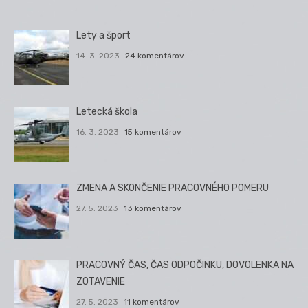
Lety a šport
14. 3. 2023
24 komentárov
Letecká škola
16. 3. 2023
15 komentárov
ZMENA A SKONČENIE PRACOVNÉHO POMERU
27. 5. 2023
13 komentárov
PRACOVNÝ ČAS, ČAS ODPOČINKU, DOVOLENKA NA
ZOTAVENIE
27. 5. 2023
11 komentárov