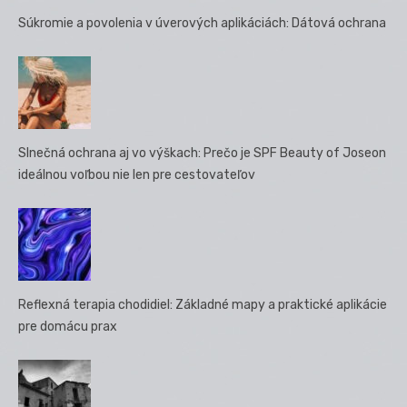
Súkromie a povolenia v úverových aplikáciách: Dátová ochrana
Slnečná ochrana aj vo výškach: Prečo je SPF Beauty of Joseon
ideálnou voľbou nie len pre cestovateľov
Reflexná terapia chodidiel: Základné mapy a praktické aplikácie
pre domácu prax