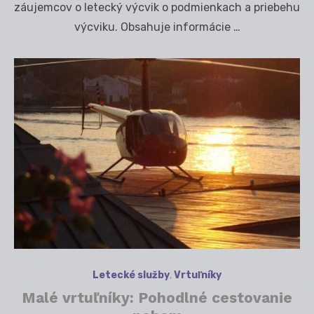
záujemcov o letecký výcvik o podmienkach a priebehu
výcviku. Obsahuje informácie …
Letecké služby
,
Vrtuľníky
Malé vrtuľníky: Pohodlné cestovanie