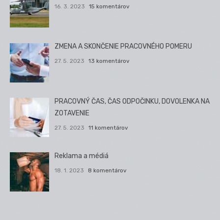
16. 3. 2023
15 komentárov
ZMENA A SKONČENIE PRACOVNÉHO POMERU
27. 5. 2023
13 komentárov
PRACOVNÝ ČAS, ČAS ODPOČINKU, DOVOLENKA NA
ZOTAVENIE
27. 5. 2023
11 komentárov
Reklama a médiá
18. 1. 2023
8 komentárov