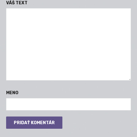
VÁŠ TEXT
MENO