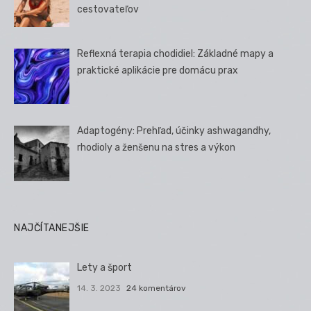
cestovateľov
Reflexná terapia chodidiel: Základné mapy a
praktické aplikácie pre domácu prax
Adaptogény: Prehľad, účinky ashwagandhy,
rhodioly a ženšenu na stres a výkon
NAJČÍTANEJŠIE
Lety a šport
14. 3. 2023
24 komentárov