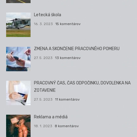
Letecká škola
16. 3. 2023
15 komentárov
ZMENA A SKONČENIE PRACOVNÉHO POMERU
27. 5. 2023
13 komentárov
PRACOVNÝ ČAS, ČAS ODPOČINKU, DOVOLENKA NA
ZOTAVENIE
27. 5. 2023
11 komentárov
Reklama a médiá
18. 1. 2023
8 komentárov