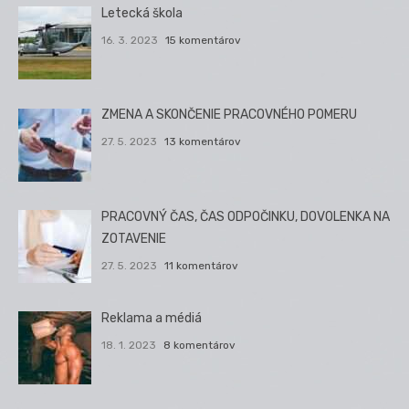
Letecká škola
16. 3. 2023
15 komentárov
ZMENA A SKONČENIE PRACOVNÉHO POMERU
27. 5. 2023
13 komentárov
PRACOVNÝ ČAS, ČAS ODPOČINKU, DOVOLENKA NA
ZOTAVENIE
27. 5. 2023
11 komentárov
Reklama a médiá
18. 1. 2023
8 komentárov