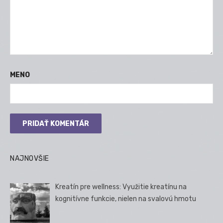
MENO
NAJNOVŠIE
Kreatín pre wellness: Využitie kreatínu na
kognitívne funkcie, nielen na svalovú hmotu