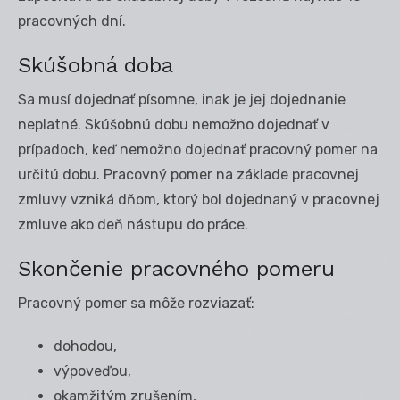
pracovných dní.
Skúšobná doba
Sa musí dojednať písomne, inak je jej dojednanie
neplatné. Skúšobnú dobu nemožno dojednať v
prípadoch, keď nemožno dojednať pracovný pomer na
určitú dobu. Pracovný pomer na základe pracovnej
zmluvy vzniká dňom, ktorý bol dojednaný v pracovnej
zmluve ako deň nástupu do práce.
Skončenie pracovného pomeru
Pracovný pomer sa môže rozviazať:
dohodou,
výpoveďou,
okamžitým zrušením,