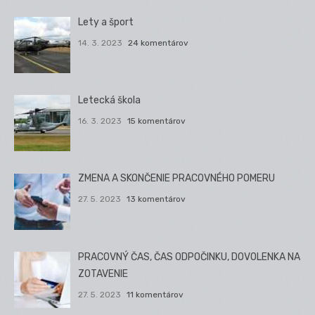
Lety a šport
14. 3. 2023
24 komentárov
Letecká škola
16. 3. 2023
15 komentárov
ZMENA A SKONČENIE PRACOVNÉHO POMERU
27. 5. 2023
13 komentárov
PRACOVNÝ ČAS, ČAS ODPOČINKU, DOVOLENKA NA
ZOTAVENIE
27. 5. 2023
11 komentárov