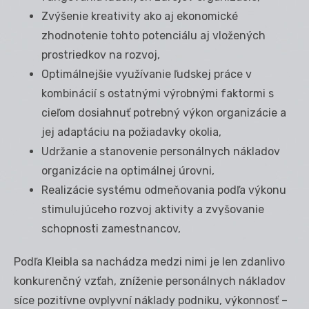
Zvýšenie kreativity ako aj ekonomické
zhodnotenie tohto potenciálu aj vložených
prostriedkov na rozvoj,
Optimálnejšie využívanie ľudskej práce v
kombinácií s ostatnými výrobnými faktormi s
cieľom dosiahnuť potrebný výkon organizácie a
jej adaptáciu na požiadavky okolia,
Udržanie a stanovenie personálnych nákladov
organizácie na optimálnej úrovni,
Realizácie systému odmeňovania podľa výkonu
stimulujúceho rozvoj aktivity a zvyšovanie
schopnosti zamestnancov,
Podľa Kleibla sa nachádza medzi nimi je len zdanlivo
konkurenčný vzťah, zníženie personálnych nákladov
síce pozitívne ovplyvní náklady podniku, výkonnosť –