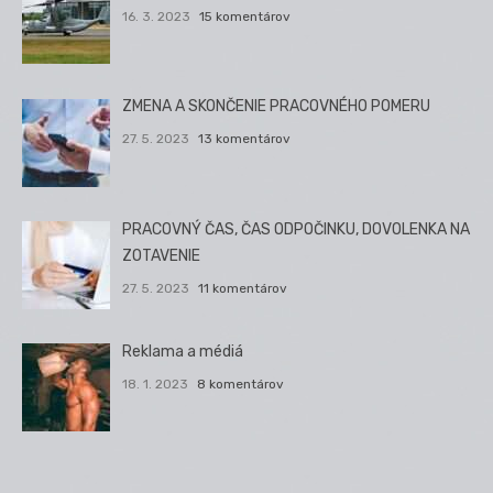
16. 3. 2023
15 komentárov
ZMENA A SKONČENIE PRACOVNÉHO POMERU
27. 5. 2023
13 komentárov
PRACOVNÝ ČAS, ČAS ODPOČINKU, DOVOLENKA NA
ZOTAVENIE
27. 5. 2023
11 komentárov
Reklama a médiá
18. 1. 2023
8 komentárov