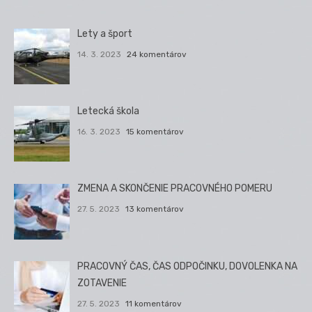
Lety a šport
14. 3. 2023
24 komentárov
Letecká škola
16. 3. 2023
15 komentárov
ZMENA A SKONČENIE PRACOVNÉHO POMERU
27. 5. 2023
13 komentárov
PRACOVNÝ ČAS, ČAS ODPOČINKU, DOVOLENKA NA
ZOTAVENIE
27. 5. 2023
11 komentárov