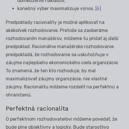
obmedzenie nákladov,
konečný výber maximalizuje výnos.
[6]
Predpoklady racionality je možné aplikovať na
akékoľvek rozhodovanie. Pretože sa zaoberáme
rozhodovaním manažérov, môžeme tu pridať aj ďalší
predpoklad. Racionálne manažérske rozhodovanie
predpokladá, že rozhodovanie sa uskutočňuje v
záujme najlepšieho ekonomického cieľa organizácie.
To znamená, že ten kto rozhoduje, by mal
maximalizovať záujmy organizácie, nie vlastné
záujmy. Racionalitu môžeme rozdeliť na perfektnú a
ohraničenú.
Perfektná racionalita
O perfektnom rozhodovateľovi môžeme povedať, že
bude plne objektívny a logický. Bude starostlivo