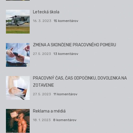
Letecká škola
16. 3. 2023
15 komentárov
ZMENA A SKONČENIE PRACOVNÉHO POMERU
27. 5. 2023
13 komentárov
PRACOVNÝ ČAS, ČAS ODPOČINKU, DOVOLENKA NA
ZOTAVENIE
27. 5. 2023
11 komentárov
Reklama a médiá
18. 1. 2023
8 komentárov