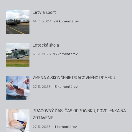
Lety a šport
14. 3. 2023
24 komentárov
Letecká škola
16. 3. 2023
15 komentárov
ZMENA A SKONČENIE PRACOVNÉHO POMERU
27. 5. 2023
13 komentárov
PRACOVNÝ ČAS, ČAS ODPOČINKU, DOVOLENKA NA
ZOTAVENIE
27. 5. 2023
11 komentárov