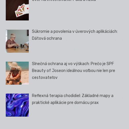
Súkromie a povolenia v úverových aplikáciách:
Dátová ochrana
Slnečná ochrana aj vo výškach: Prečo je SPF
Beauty of Joseon ideálnou voľbou nie len pre
cestovateľov
Reflexná terapia chodidiel: Základné mapy a
praktické aplikácie pre domácu prax