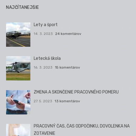
NAJČÍTANEJŠIE
Lety a šport
14. 3. 2023
24 komentárov
Letecká škola
16. 3. 2023
15 komentárov
ZMENA A SKONČENIE PRACOVNÉHO POMERU
27. 5. 2023
13 komentárov
PRACOVNÝ ČAS, ČAS ODPOČINKU, DOVOLENKA NA
ZOTAVENIE