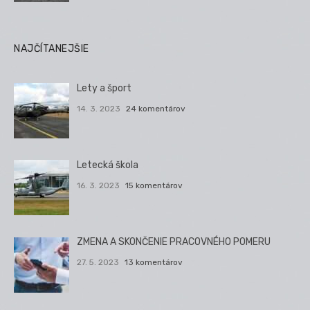
NAJČÍTANEJŠIE
Lety a šport
14. 3. 2023
24 komentárov
Letecká škola
16. 3. 2023
15 komentárov
ZMENA A SKONČENIE PRACOVNÉHO POMERU
27. 5. 2023
13 komentárov