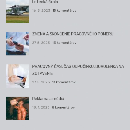
Letecká škola
16. 3. 2023
15 komentárov
ZMENA A SKONČENIE PRACOVNÉHO POMERU
27. 5. 2023
13 komentárov
PRACOVNÝ ČAS, ČAS ODPOČINKU, DOVOLENKA NA
ZOTAVENIE
27. 5. 2023
11 komentárov
Reklama a médiá
18. 1. 2023
8 komentárov