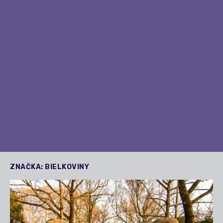
ZNAČKA:
BIELKOVINY