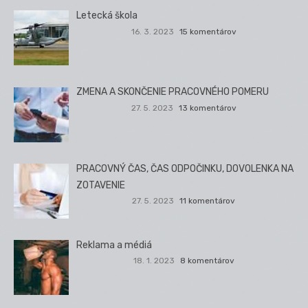
Letecká škola
16. 3. 2023
15 komentárov
ZMENA A SKONČENIE PRACOVNÉHO POMERU
27. 5. 2023
13 komentárov
PRACOVNÝ ČAS, ČAS ODPOČINKU, DOVOLENKA NA
ZOTAVENIE
27. 5. 2023
11 komentárov
Reklama a médiá
18. 1. 2023
8 komentárov