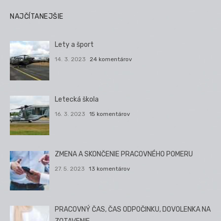
NAJČÍTANEJŠIE
Lety a šport
14. 3. 2023
24 komentárov
Letecká škola
16. 3. 2023
15 komentárov
ZMENA A SKONČENIE PRACOVNÉHO POMERU
27. 5. 2023
13 komentárov
PRACOVNÝ ČAS, ČAS ODPOČINKU, DOVOLENKA NA