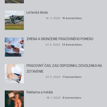
Letecká škola
16. 3. 2023
15 komentárov
ZMENA A SKONČENIE PRACOVNÉHO POMERU
27. 5. 2023
13 komentárov
PRACOVNÝ ČAS, ČAS ODPOČINKU, DOVOLENKA NA
ZOTAVENIE
27. 5. 2023
11 komentárov
Reklama a médiá
18. 1. 2023
8 komentárov