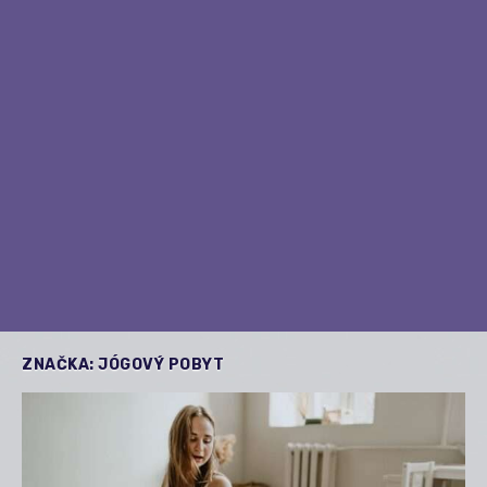
ZNAČKA:
JÓGOVÝ POBYT