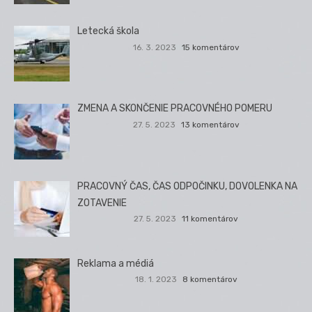
Letecká škola
16. 3. 2023
15 komentárov
ZMENA A SKONČENIE PRACOVNÉHO POMERU
27. 5. 2023
13 komentárov
PRACOVNÝ ČAS, ČAS ODPOČINKU, DOVOLENKA NA
ZOTAVENIE
27. 5. 2023
11 komentárov
Reklama a médiá
18. 1. 2023
8 komentárov