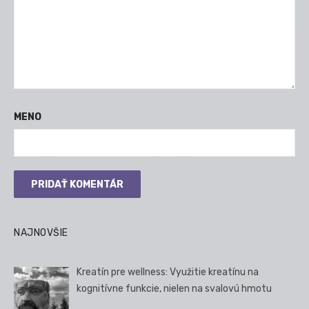
MENO
NAJNOVŠIE
Kreatín pre wellness: Využitie kreatínu na
kognitívne funkcie, nielen na svalovú hmotu