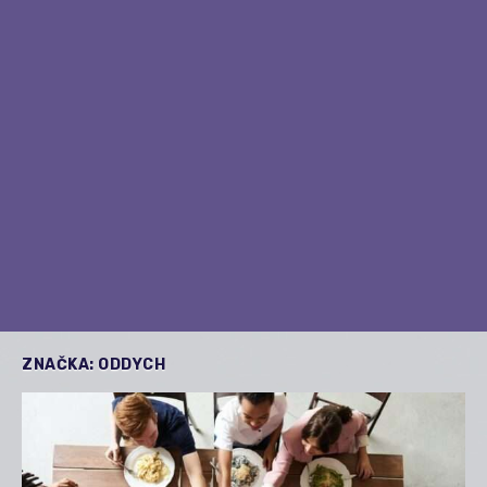
ZNAČKA:
ODDYCH