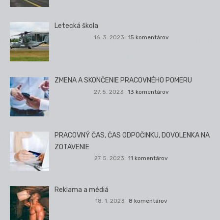
Letecká škola
16. 3. 2023
15 komentárov
ZMENA A SKONČENIE PRACOVNÉHO POMERU
27. 5. 2023
13 komentárov
PRACOVNÝ ČAS, ČAS ODPOČINKU, DOVOLENKA NA
ZOTAVENIE
27. 5. 2023
11 komentárov
Reklama a médiá
18. 1. 2023
8 komentárov