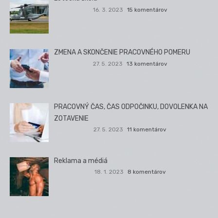
16. 3. 2023
15 komentárov
ZMENA A SKONČENIE PRACOVNÉHO POMERU
27. 5. 2023
13 komentárov
PRACOVNÝ ČAS, ČAS ODPOČINKU, DOVOLENKA NA
ZOTAVENIE
27. 5. 2023
11 komentárov
Reklama a médiá
18. 1. 2023
8 komentárov